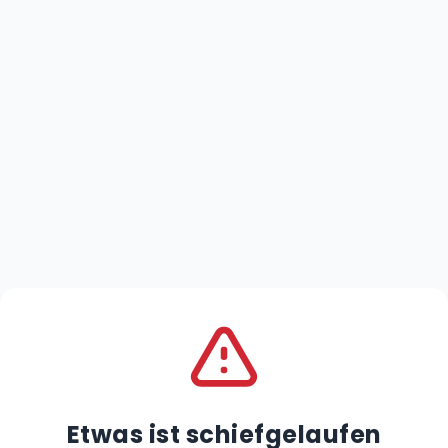
Etwas ist schiefgelaufen