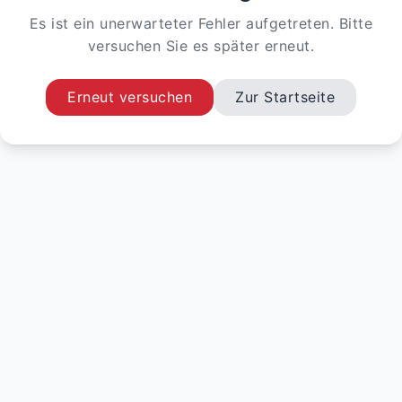
Es ist ein unerwarteter Fehler aufgetreten. Bitte
versuchen Sie es später erneut.
Erneut versuchen
Zur Startseite