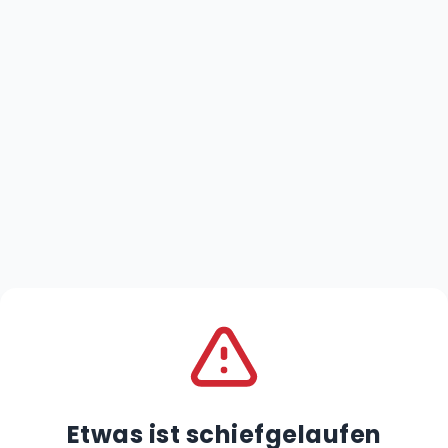
Etwas ist schiefgelaufen