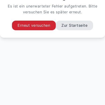
Es ist ein unerwarteter Fehler aufgetreten. Bitte
versuchen Sie es später erneut.
Erneut versuchen
Zur Startseite