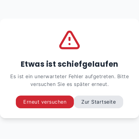
Etwas ist schiefgelaufen
Es ist ein unerwarteter Fehler aufgetreten. Bitte
versuchen Sie es später erneut.
Erneut versuchen
Zur Startseite