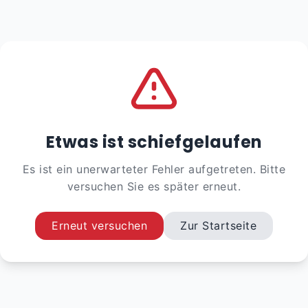
Etwas ist schiefgelaufen
Es ist ein unerwarteter Fehler aufgetreten. Bitte
versuchen Sie es später erneut.
Erneut versuchen
Zur Startseite