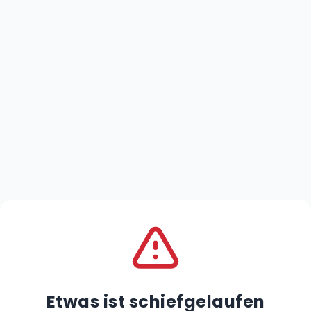
Etwas ist schiefgelaufen