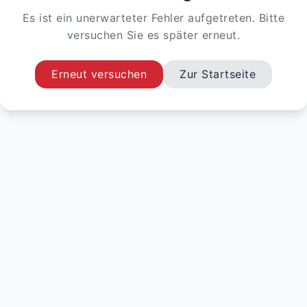
Es ist ein unerwarteter Fehler aufgetreten. Bitte
versuchen Sie es später erneut.
Erneut versuchen
Zur Startseite