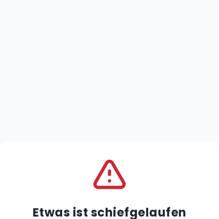
Etwas ist schiefgelaufen