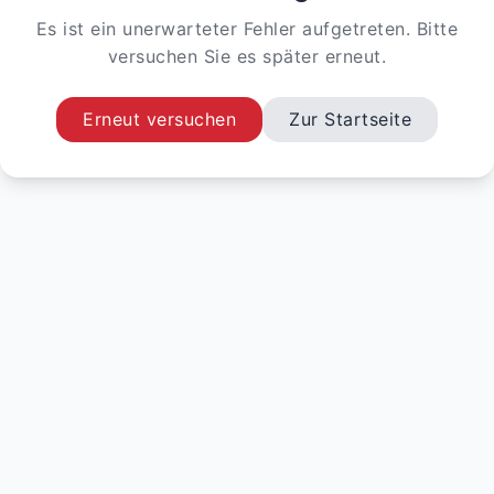
Es ist ein unerwarteter Fehler aufgetreten. Bitte
versuchen Sie es später erneut.
Erneut versuchen
Zur Startseite