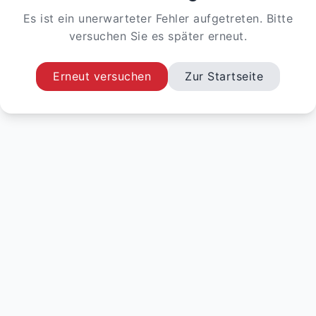
Es ist ein unerwarteter Fehler aufgetreten. Bitte
versuchen Sie es später erneut.
Erneut versuchen
Zur Startseite