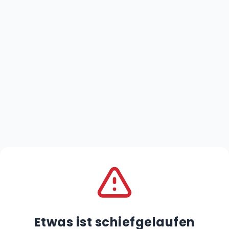
Etwas ist schiefgelaufen