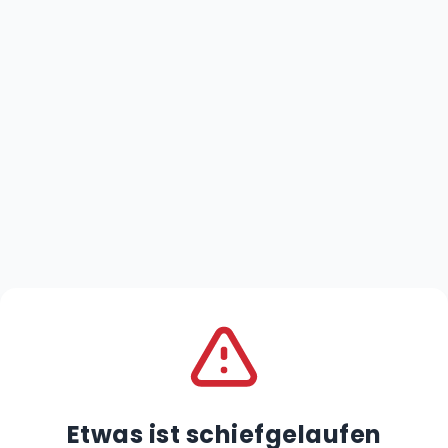
Etwas ist schiefgelaufen