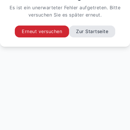
Es ist ein unerwarteter Fehler aufgetreten. Bitte
versuchen Sie es später erneut.
Erneut versuchen
Zur Startseite