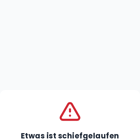
Etwas ist schiefgelaufen