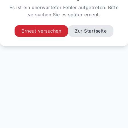
Es ist ein unerwarteter Fehler aufgetreten. Bitte
versuchen Sie es später erneut.
Erneut versuchen
Zur Startseite