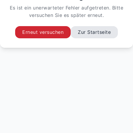
Es ist ein unerwarteter Fehler aufgetreten. Bitte
versuchen Sie es später erneut.
Erneut versuchen
Zur Startseite