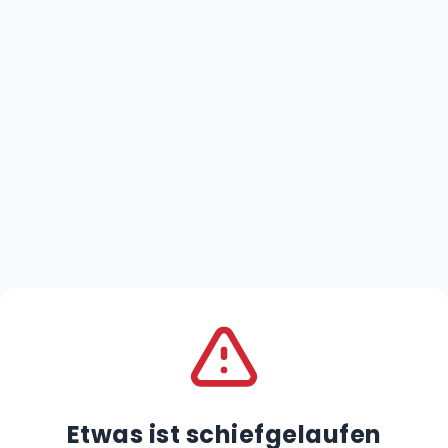
Etwas ist schiefgelaufen