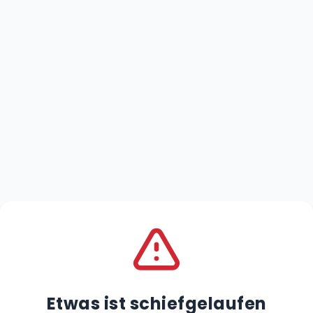
Etwas ist schiefgelaufen