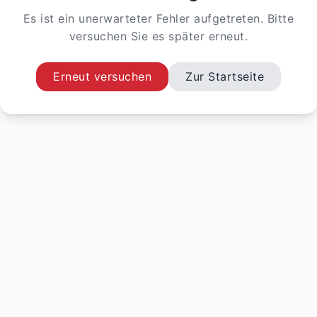
Es ist ein unerwarteter Fehler aufgetreten. Bitte
versuchen Sie es später erneut.
Erneut versuchen
Zur Startseite