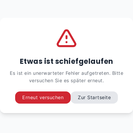
Etwas ist schiefgelaufen
Es ist ein unerwarteter Fehler aufgetreten. Bitte
versuchen Sie es später erneut.
Erneut versuchen
Zur Startseite