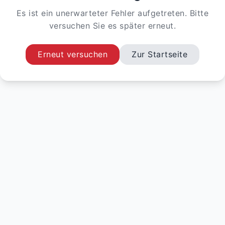
Es ist ein unerwarteter Fehler aufgetreten. Bitte
versuchen Sie es später erneut.
Erneut versuchen
Zur Startseite