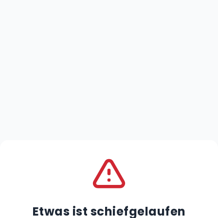
Etwas ist schiefgelaufen