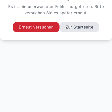
Es ist ein unerwarteter Fehler aufgetreten. Bitte
versuchen Sie es später erneut.
Erneut versuchen
Zur Startseite