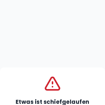
Etwas ist schiefgelaufen