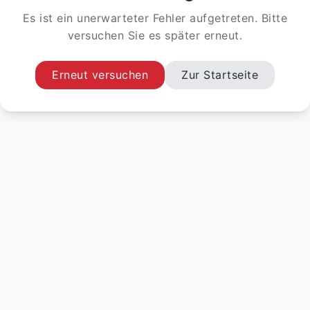
Es ist ein unerwarteter Fehler aufgetreten. Bitte
versuchen Sie es später erneut.
Erneut versuchen
Zur Startseite