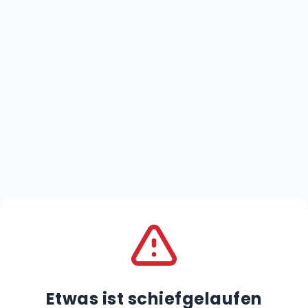
Etwas ist schiefgelaufen